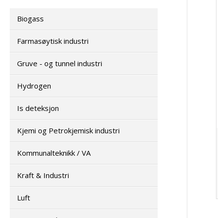
Biogass
Farmasøytisk industri
Gruve - og tunnel industri
Hydrogen
Is deteksjon
Kjemi og Petrokjemisk industri
Kommunalteknikk / VA
Kraft & Industri
Luft