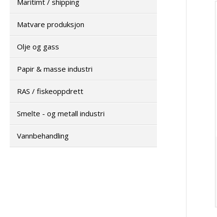
Maritimt / shipping
Matvare produksjon
Olje og gass
Papir & masse industri
RAS / fiskeoppdrett
Smelte - og metall industri
Vannbehandling