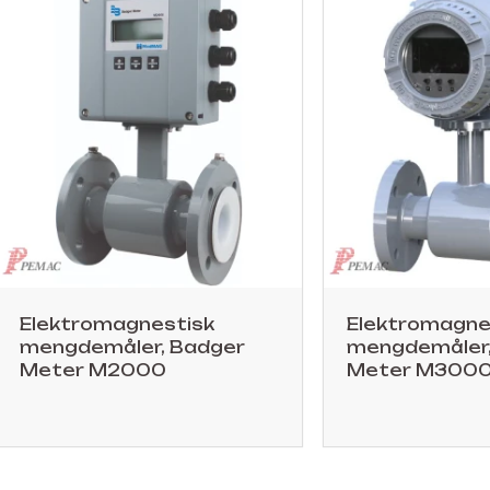
Elektromagnestisk
Elektromagne
mengdemåler, Badger
mengdemåler,
Meter M2000
Meter M3000