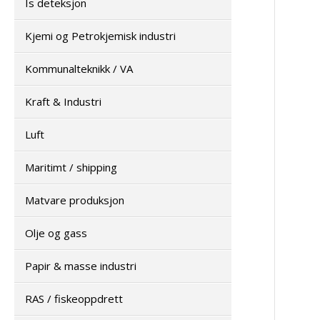
Is deteksjon
Kjemi og Petrokjemisk industri
Kommunalteknikk / VA
Kraft & Industri
Luft
Maritimt / shipping
Matvare produksjon
Olje og gass
Papir & masse industri
RAS / fiskeoppdrett