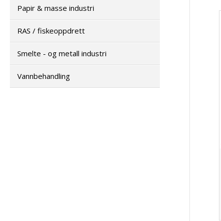
Papir & masse industri
RAS / fiskeoppdrett
Smelte - og metall industri
Vannbehandling