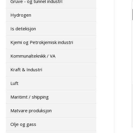
Gruve - og tunnel industri
Hydrogen
Is deteksjon
Kjemi og Petrokjemisk industri
Kommunalteknikk / VA
Kraft & Industri
Luft
Maritimt / shipping
Matvare produksjon
Olje og gass