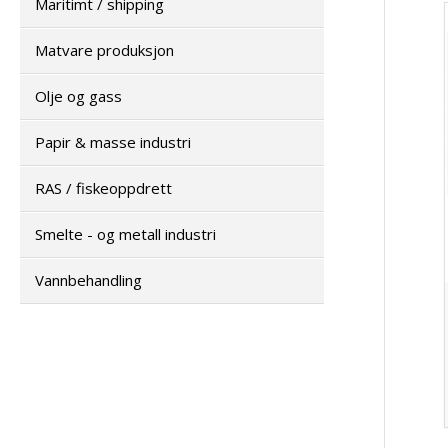
Maritimt / shipping
Matvare produksjon
Olje og gass
Papir & masse industri
RAS / fiskeoppdrett
Smelte - og metall industri
Vannbehandling