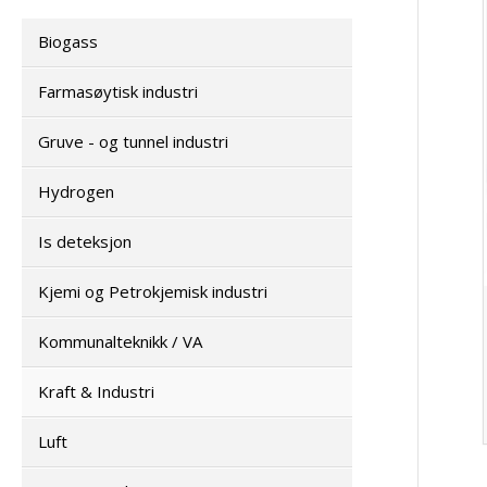
Biogass
Farmasøytisk industri
Gruve - og tunnel industri
Hydrogen
Is deteksjon
Kjemi og Petrokjemisk industri
Kommunalteknikk / VA
Kraft & Industri
Luft