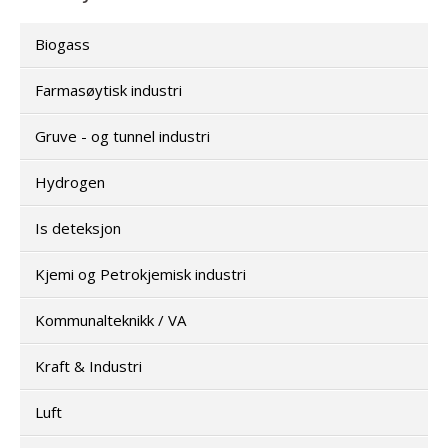
Biogass
Farmasøytisk industri
Gruve - og tunnel industri
Hydrogen
Is deteksjon
Kjemi og Petrokjemisk industri
Kommunalteknikk / VA
Kraft & Industri
Luft