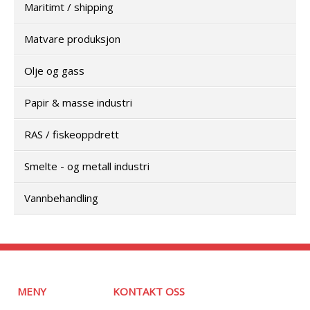
Maritimt / shipping
Matvare produksjon
Olje og gass
Papir & masse industri
RAS / fiskeoppdrett
Smelte - og metall industri
Vannbehandling
MENY
KONTAKT OSS