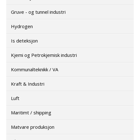
Gruve - og tunnel industri
Hydrogen
Is deteksjon
Kjemi og Petrokjemisk industri
Kommunalteknikk / VA
Kraft & Industri
Luft
Maritimt / shipping
Matvare produksjon