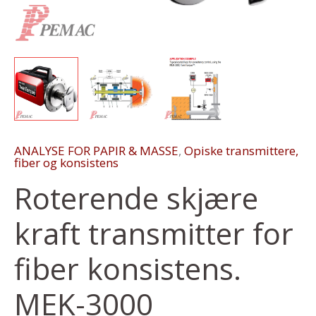
ANALYSE FOR PAPIR & MASSE
,
Opiske transmittere,
fiber og konsistens
Roterende skjære
kraft transmitter for
fiber konsistens.
MEK-3000